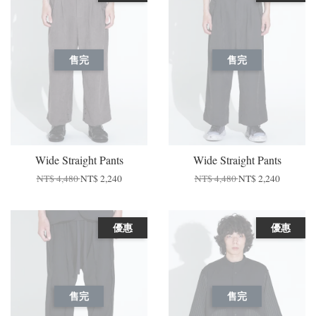
售完
售完
Wide Straight Pants
Wide Straight Pants
NT$ 4,480
NT$ 2,240
NT$ 4,480
NT$ 2,240
優惠
優惠
售完
售完