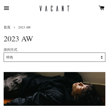
›
首頁
2023 AW
2023 AW
排列方式