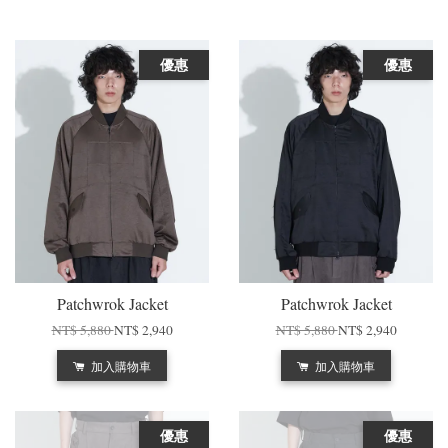
優惠
優惠
Patchwrok Jacket
Patchwrok Jacket
NT$ 5,880
NT$ 2,940
NT$ 5,880
NT$ 2,940
加入購物車
加入購物車
優惠
優惠