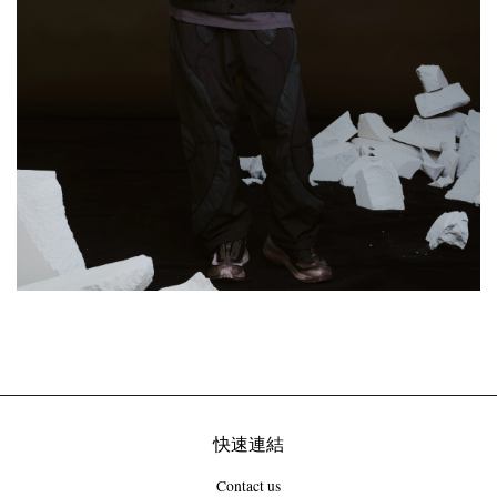
快速連結
Contact us