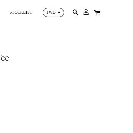
STOCKLIST
Tee