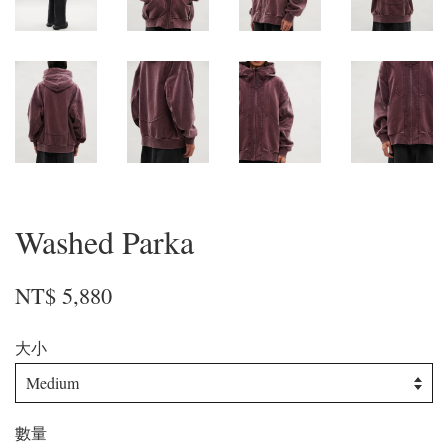
Washed Parka
NT$ 5,880
大小
數量