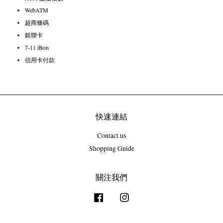
WebATM
超商條碼
銀聯卡
7-11 iBon
信用卡付款
快速連結
Contact us
Shopping Guide
關注我們
Facebook
Instagram