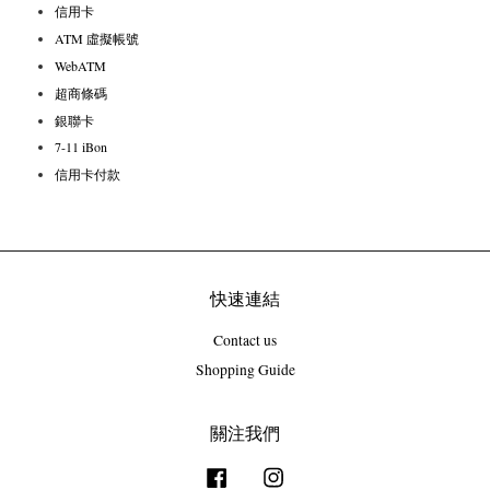
信用卡
ATM 虛擬帳號
WebATM
超商條碼
銀聯卡
7-11 iBon
信用卡付款
快速連結
Contact us
Shopping Guide
關注我們
Facebook
Instagram