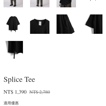
Splice Tee
NT$ 1,390
NT$ 2,780
適用優惠