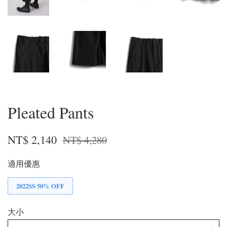
Pleated Pants
NT$ 2,140
NT$ 4,280
適用優惠
2022SS 50% OFF
大小