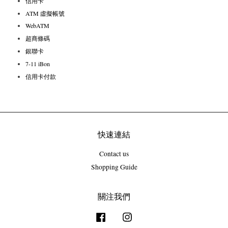
信用卡
ATM 虛擬帳號
WebATM
超商條碼
銀聯卡
7-11 iBon
信用卡付款
快速連結
Contact us
Shopping Guide
關注我們
Facebook
Instagram