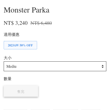
Monster Parka
NT$ 3,240
NT$ 6,480
適用優惠
2023AW 50% OFF
大小
數量
售完