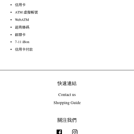
信用卡
ATM 虛擬帳號
WebATM
超商條碼
銀聯卡
7-11 iBon
信用卡付款
快速連結
Contact us
Shopping Guide
關注我們
Facebook
Instagram