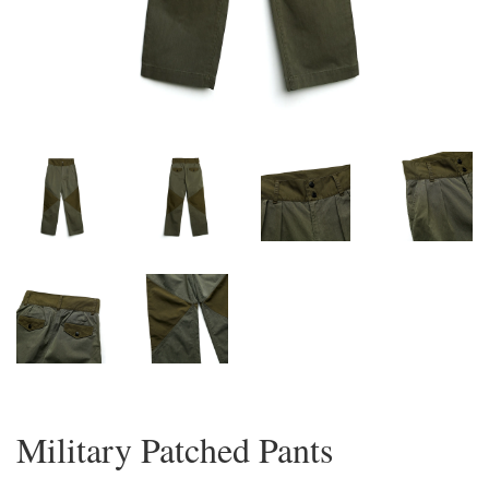
Military Patched Pants