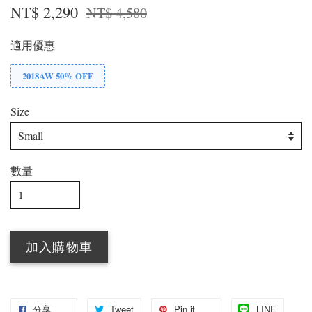
NT$ 2,290
NT$ 4,580
適用優惠
2018AW 50% OFF
Size
數量
加入購物車
分享
Tweet
Pin it
LINE