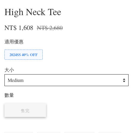
High Neck Tee
NT$ 1,608
NT$ 2,680
適用優惠
2024SS 40% OFF
大小
數量
售完