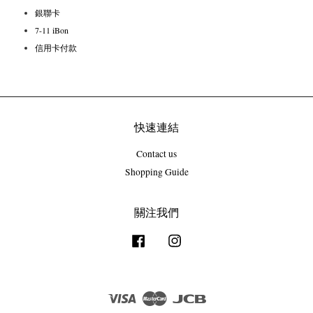
銀聯卡
7-11 iBon
信用卡付款
快速連結
Contact us
Shopping Guide
關注我們
Facebook
Instagram
Visa
Master
JCB