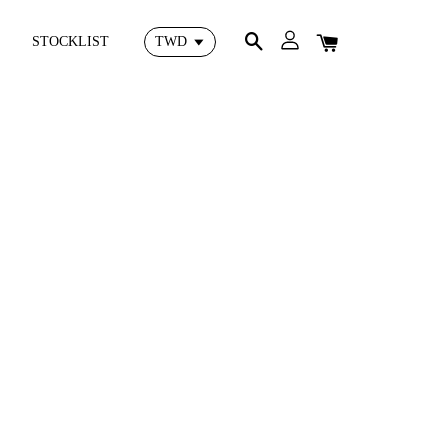
STOCKLIST