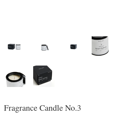
Fragrance Candle No.3