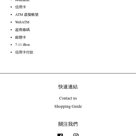
信用卡
ATM 虛擬帳號
WebATM
超商條碼
銀聯卡
7-11 iBon
信用卡付款
快速連結
Contact us
Shopping Guide
關注我們
Facebook
Instagram