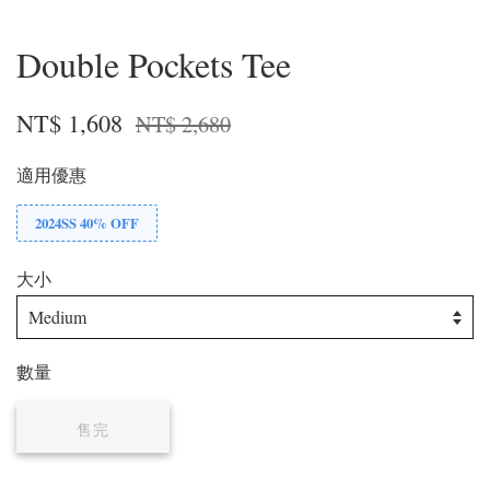
Double Pockets Tee
NT$ 1,608
NT$ 2,680
適用優惠
2024SS 40% OFF
大小
數量
售完