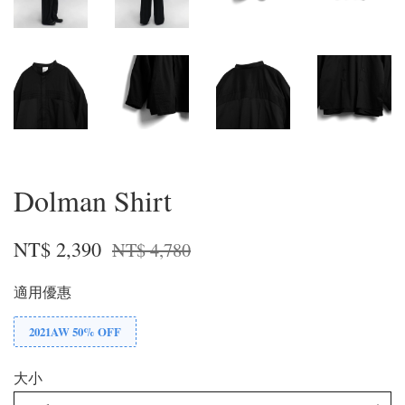
Dolman Shirt
NT$ 2,390
NT$ 4,780
適用優惠
2021AW 50% OFF
大小