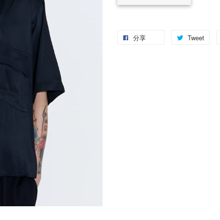
分享
Tweet