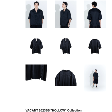
VACANT 2023SS "HOLLOW" Collection