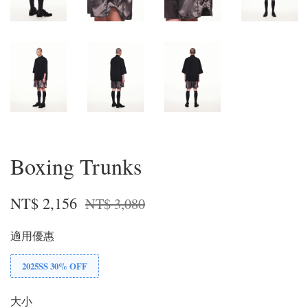
Boxing Trunks
NT$ 2,156
NT$ 3,080
適用優惠
2025SS 30% OFF
大小