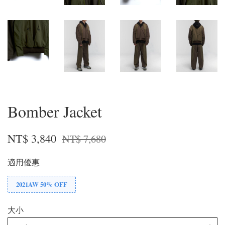
Bomber Jacket
NT$ 3,840
NT$ 7,680
適用優惠
2021AW 50% OFF
大小