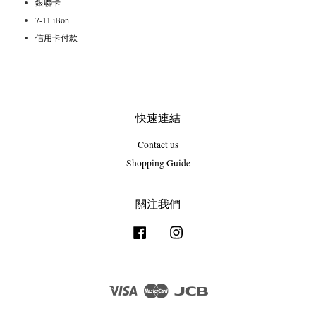
銀聯卡
7-11 iBon
信用卡付款
快速連結
Contact us
Shopping Guide
關注我們
Facebook
Instagram
Visa
Master
JCB