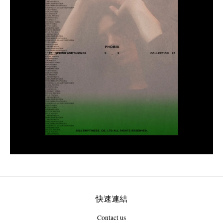
快速連結
Contact us