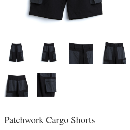
Patchwork Cargo Shorts