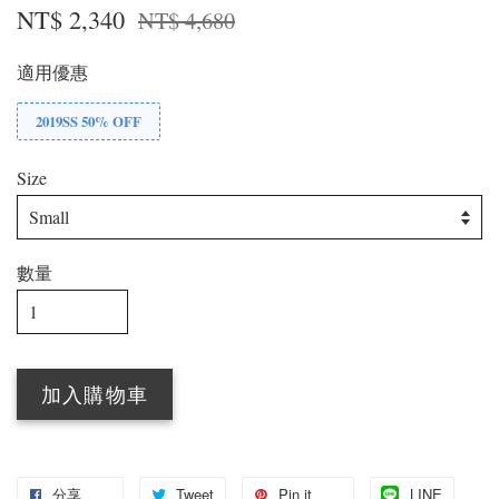
NT$ 2,340
NT$ 4,680
適用優惠
2019SS 50% OFF
Size
數量
加入購物車
分享
Tweet
Pin it
LINE