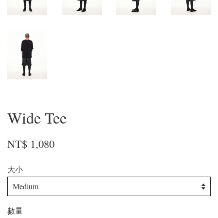
Wide Tee
NT$ 1,080
大小
數量