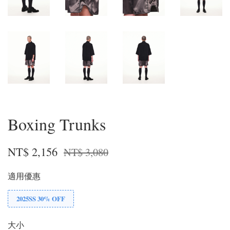
Boxing Trunks
NT$ 2,156
NT$ 3,080
適用優惠
2025SS 30% OFF
大小