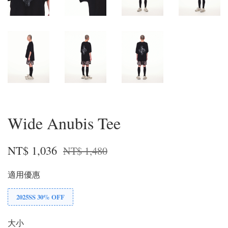
Wide Anubis Tee
NT$ 1,036
NT$ 1,480
適用優惠
2025SS 30% OFF
大小