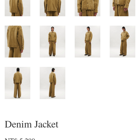
Denim Jacket