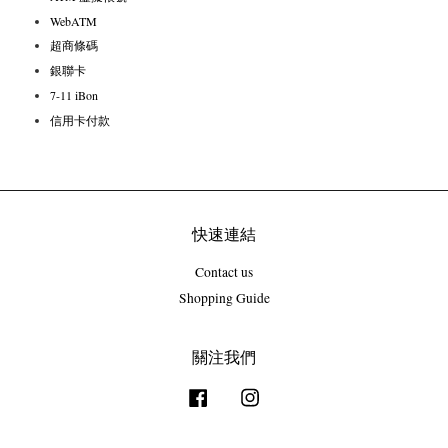
WebATM
超商條碼
銀聯卡
7-11 iBon
信用卡付款
快速連結
Contact us
Shopping Guide
關注我們
Facebook
Instagram