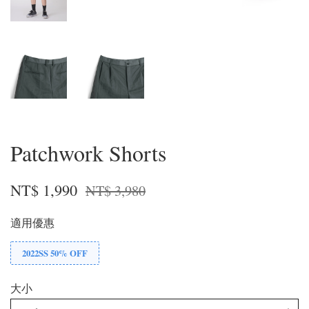
Patchwork Shorts
NT$ 1,990
NT$ 3,980
適用優惠
2022SS 50% OFF
大小