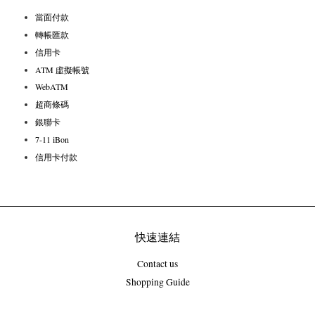
當面付款
轉帳匯款
信用卡
ATM 虛擬帳號
WebATM
超商條碼
銀聯卡
7-11 iBon
信用卡付款
快速連結
Contact us
Shopping Guide