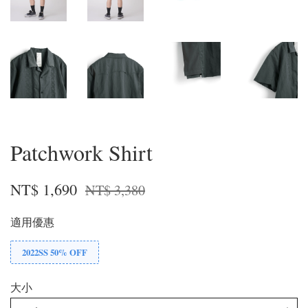
Patchwork Shirt
NT$ 1,690
NT$ 3,380
適用優惠
2022SS 50% OFF
大小